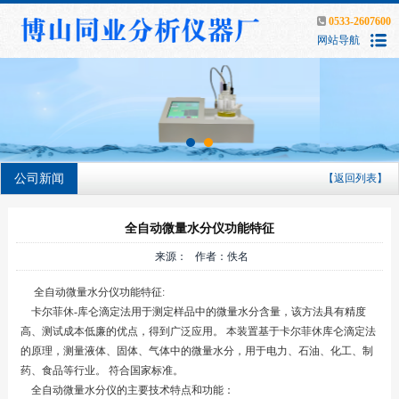
0533-2607600
网站导航
公司新闻
【返回列表】
全自动微量水分仪功能特征
来源： 作者：佚名
全自动微量水分仪功能特征:
卡尔菲休-库仑滴定法用于测定样品中的微量水分含量，该方法具有精度
高、测试成本低廉的优点，得到广泛应用。 本装置基于卡尔菲休库仑滴定法
的原理，测量液体、固体、气体中的微量水分，用于电力、石油、化工、制
药、食品等行业。 符合国家标准。
全自动微量水分仪的主要技术特点和功能：