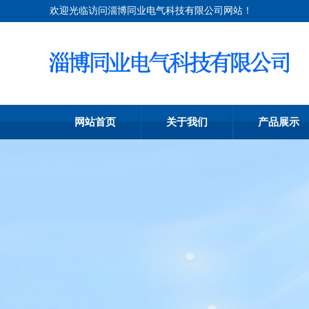
欢迎光临访问淄博同业电气科技有限公司网站！
网站首页
关于我们
产品展示