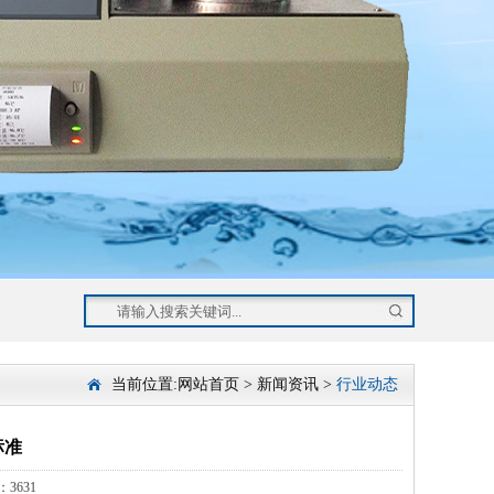
当前位置:
网站首页
>
新闻资讯
>
行业动态
标准
3631