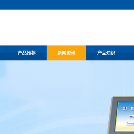
产品推荐
新闻资讯
产品知识