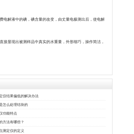
费电解液中的碘，碘含量的改变，由丈量电极测出后，使电解
直接显现出被测样品中真实的水重量，外形细巧，操作简洁，
定仪结果偏低的解决办法
是怎么处理结块的
仪功能特点
的方法有哪些？
点测定仪的定义