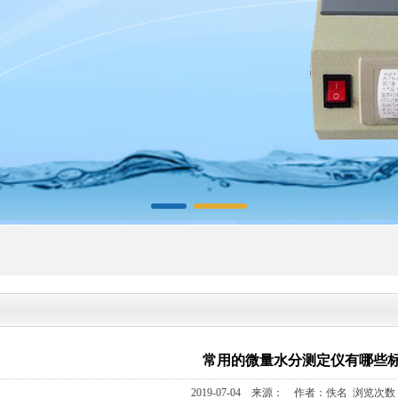
常用的微量水分测定仪有哪些
2019-07-04 来源： 作者：佚名 浏览次数：