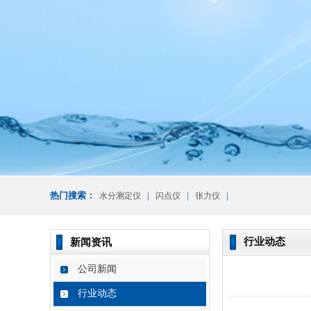
热门搜索：
|
|
|
水分测定仪
闪点仪
张力仪
行业动态
新闻资讯
公司新闻
行业动态