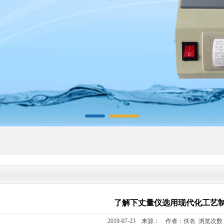
了解下丈量仪选用现代化工艺
2019-07-23 来源： 作者：佚名 浏览次数：