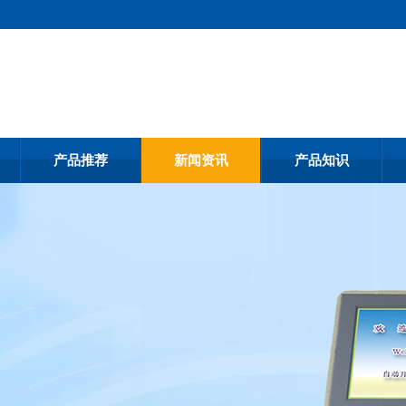
产品推荐
新闻资讯
产品知识