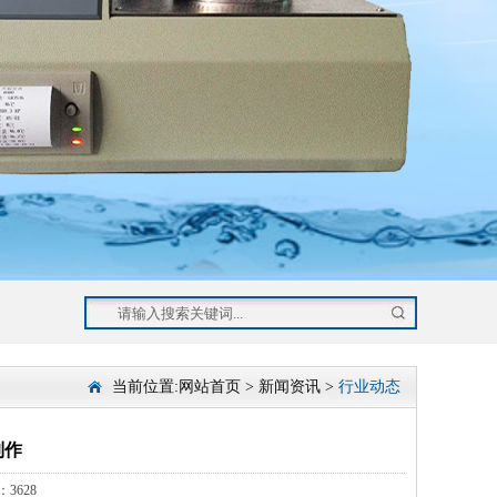
当前位置:
网站首页
>
新闻资讯
>
行业动态
制作
3628