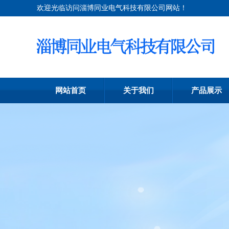
欢迎光临访问淄博同业电气科技有限公司网站！
网站首页
关于我们
产品展示