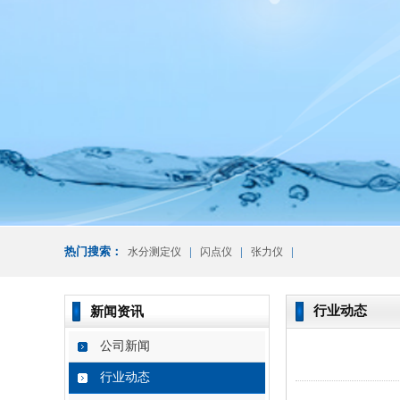
热门搜索：
|
|
|
水分测定仪
闪点仪
张力仪
行业动态
新闻资讯
公司新闻
行业动态