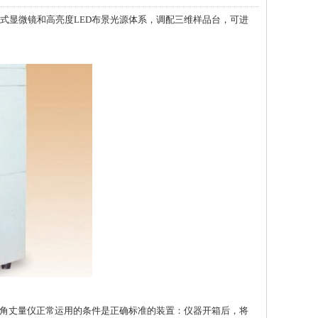
显微镜和高亮度LED布景光源体系，调配三维样品台，可进
角丈量仪正常运用的条件是正确标准的装置：仪器开箱后，将