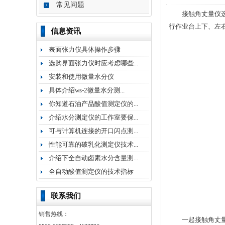
常见问题
接触角丈量仪选用
行作业台上下、左
信息资讯
表面张力仪具体操作步骤
选购界面张力仪时应考虑哪些...
安装和使用微量水分仪
具体介绍ws-2微量水分测...
你知道石油产品酸值测定仪的...
介绍水分测定仪的工作室要保...
可与计算机连接的开口闪点测...
性能可靠的破乳化测定仪技术...
介绍下全自动卤素水分含量测...
全自动酸值测定仪的技术指标
联系我们
销售热线：
一起接触角丈量仪