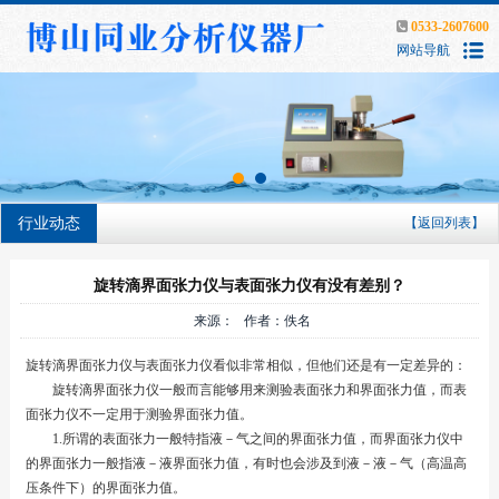
0533-2607600
网站导航
行业动态
【返回列表】
旋转滴界面张力仪与表面张力仪有没有差别？
来源： 作者：佚名
旋转滴界面张力仪与表面张力仪看似非常相似，但他们还是有一定差异的：
旋转滴界面张力仪一般而言能够用来测验表面张力和界面张力值，而表
面张力仪不一定用于测验界面张力值。
1.所谓的表面张力一般特指液－气之间的界面张力值，而界面张力仪中
的界面张力一般指液－液界面张力值，有时也会涉及到液－液－气（高温高
压条件下）的界面张力值。