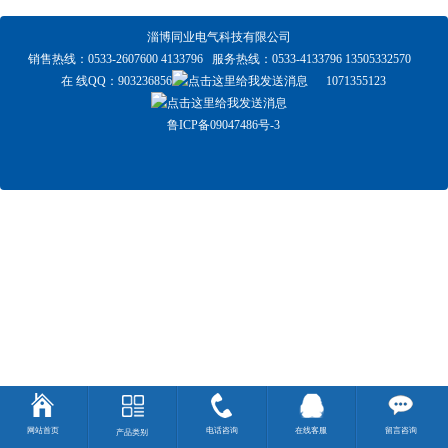
淄博同业电气科技有限公司
销售热线：0533-2607600 4133796 服务热线：0533-4133796 13505332570
在 线QQ：
903236856
1071355123
鲁ICP备09047486号-3
网站首页
电话咨询
在线客服
留言咨询
产品类别