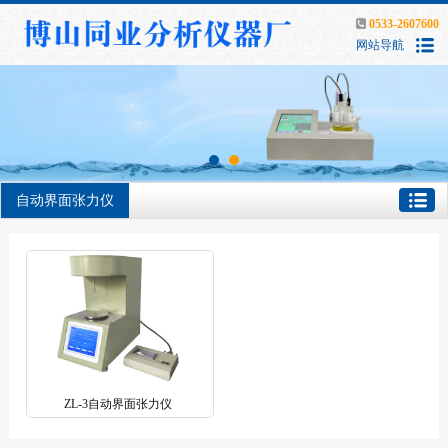
0533-2607600
网站导航
自动界面张力仪
ZL-3自动界面张力仪