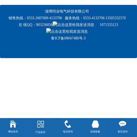
淄博同业电气科技有限公司
销售热线：0533-2607600 4133796 服务热线：0533-4133796 13505332570
在 线QQ：
903236856
1071355123
鲁ICP备09047486号-3
网站首页
电话咨询
在线客服
留言咨询
产品类别